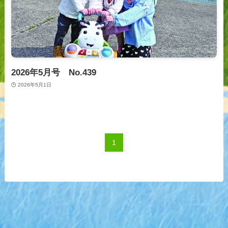
2026年5月号 No.439
2026年5月1日
1