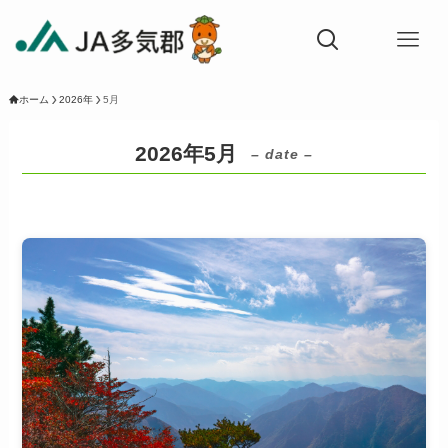
ホーム
2026年
5月
2026年5月
– date –