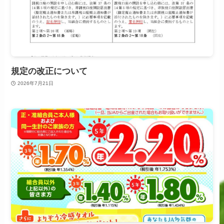
規定の改正について
2026年7月21日