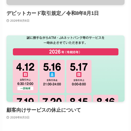
デビットカード取引規定／令和8年8月1日
2026年8月6日
顧客向けサービスの休止について
2026年8月3日