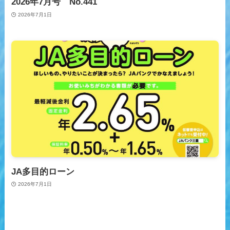
2026年7月号 No.441
2026年7月1日
JA多目的ローン
2026年7月1日