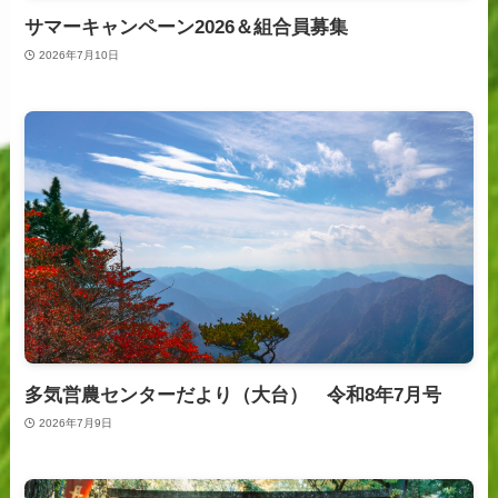
サマーキャンペーン2026＆組合員募集
2026年7月10日
多気営農センターだより（大台） 令和8年7月号
2026年7月9日