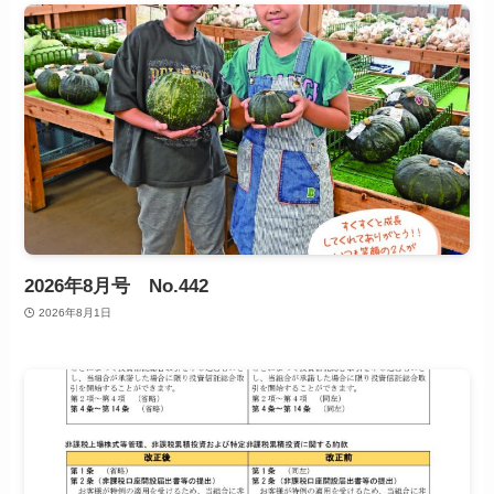
2026年8月号 No.442
2026年8月1日