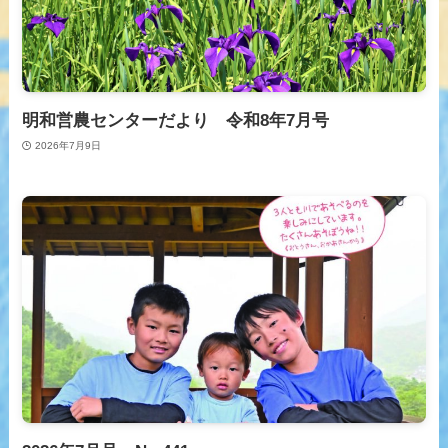
明和営農センターだより 令和8年7月号
2026年7月9日