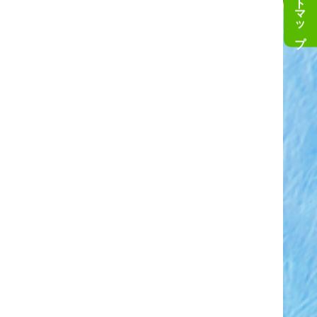
サイトマップ