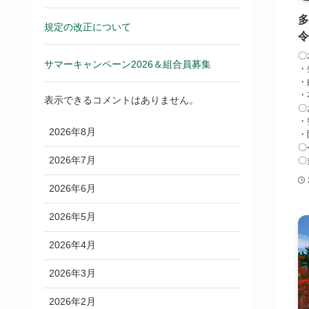
規定の改正について
令
〇
サマーキャンペーン2026＆組合員募集
・
・
・
表示できるコメントはありません。
〇
・
2026年8月
・
〇
2026年7月
〇
2026年6月
2026年5月
2026年4月
2026年3月
2026年2月