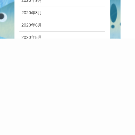
2020年9月
2020年8月
2020年6月
2020年5月
2020年4月
2019年10月
2019年6月
2019年5月
2019年1月
2018年6月
2018年1月