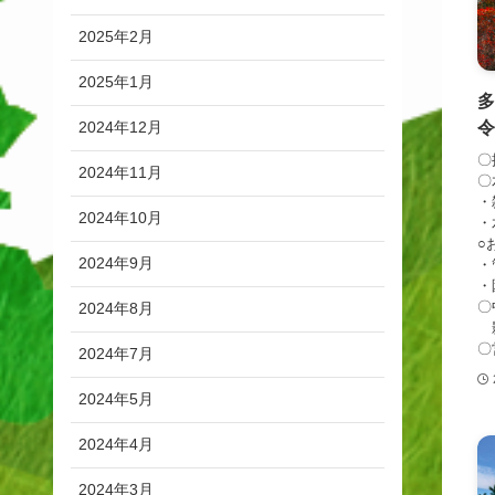
2025年2月
2025年1月
2024年12月
令
〇
2024年11月
〇
・
2024年10月
・
○
2024年9月
・
・
〇
2024年8月
影
〇
2024年7月
2024年5月
2024年4月
2024年3月