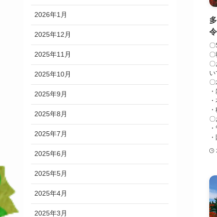
2026年1月
令
2025年12月
〇
2025年11月
〇
〇
い
2025年10月
〇
・
2025年9月
・
・
2025年8月
〇
・
2025年7月
・
2025年6月
2025年5月
2025年4月
2025年3月