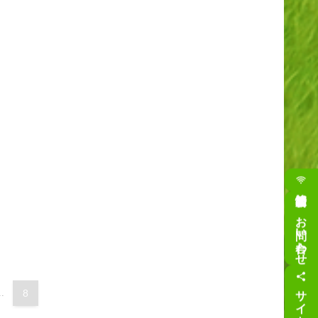
お問い合わせ
..
8