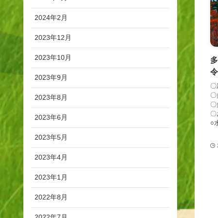
2024年2月
2023年12月
2023年10月
令
2023年9月
〇
〇
2023年8月
〇
〇
2023年6月
○
・
2023年5月
2023年4月
2023年1月
2022年8月
2022年7月