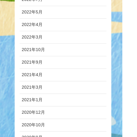
2022年5月
2022年4月
2022年3月
2021年10月
2021年9月
2021年4月
2021年3月
2021年1月
2020年12月
2020年10月