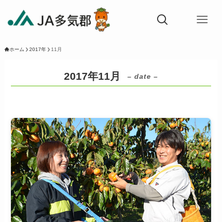
ホーム
2017年
11月
2017年11月
– date –