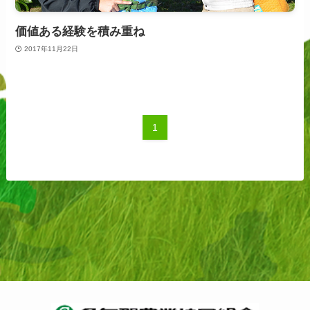
価値ある経験を積み重ね
2017年11月22日
1