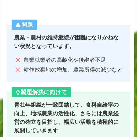
問題
農業・農村の維持継続が困難になりかねな
い状況となっています。
農業就業者の高齢化や後継者不足
耕作放棄地の増加、農業所得の減少など
問題解決に向けて
青壮年組織が一致団結して、食料自給率の
向上、地域農業の活性化、さらには農業経
営の確立を目指し、幅広い活動を積極的に
展開していきます