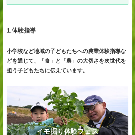
1.体験指導
小学校など地域の子どもたちへの農業体験指導な
どを通じて、「食」と「農」の大切さを次世代を
担う子どもたちに伝えています。
イモ掘り体験フェス