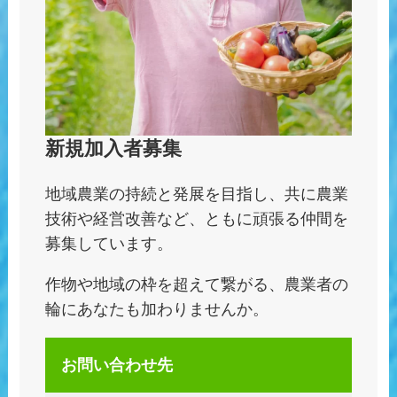
新規加入者募集
地域農業の持続と発展を目指し、共に農業
技術や経営改善など、ともに頑張る仲間を
募集しています。
作物や地域の枠を超えて繋がる、農業者の
輪にあなたも加わりませんか。
お問い合わせ先