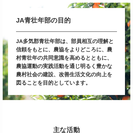
JA青壮年部の目的
JA多気郡青壮年部は、部員相互の理解と
信頼をもとに、農協をよりどころに、農
村青壮年の共同意識を高めるとともに、
農協運動の実践活動を通じ明るく豊かな
農村社会の建設、改善生活文化の向上を
図ることを目的としています。
主な活動