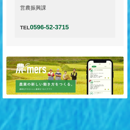
営農振興課
0596-52-3715
TEL