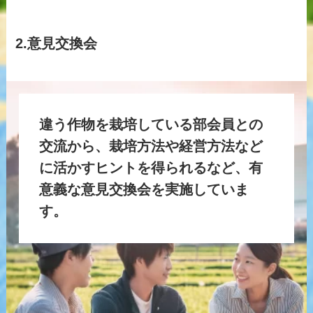
2.意見交換会
違う作物を栽培している部会員との
交流から、栽培方法や経営方法など
に活かすヒントを得られるなど、有
意義な意見交換会を実施していま
す。