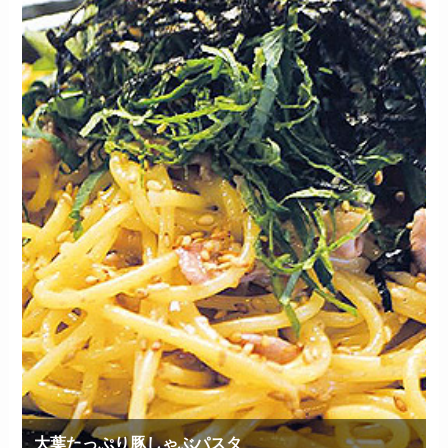
大葉たっぷり豚しゃぶパスタ