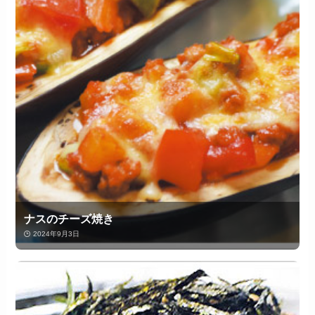
ナスのチーズ焼き
2024年9月3日