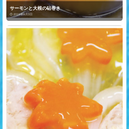
サーモンと大根の砧巻き
2024年9月3日