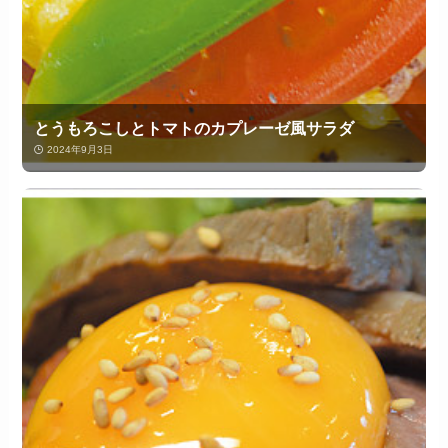
とうもろこしとトマトのカプレーゼ風サラダ
2024年9月3日