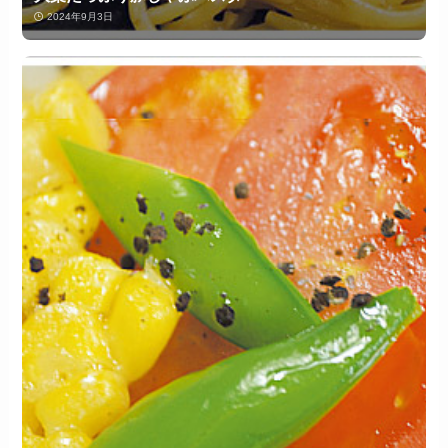
2024年9月3日