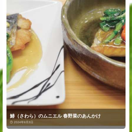
鰆（さわら）のムニエル 春野菜のあんかけ
2024年9月3日