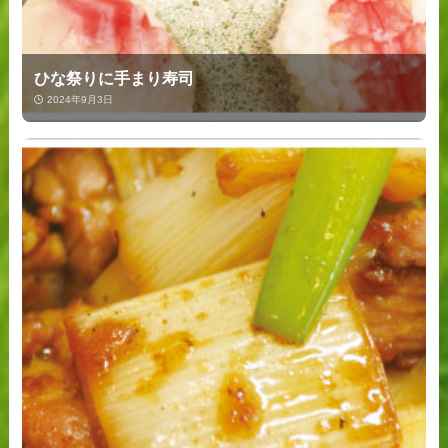
ひな祭りに手まり寿司
2024年9月3日