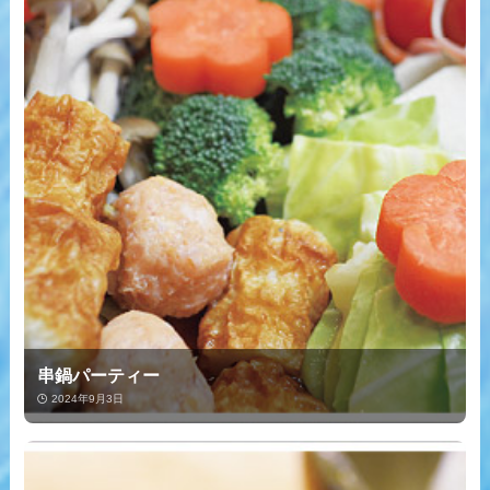
串鍋パーティー
2024年9月3日