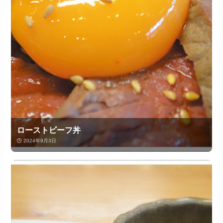
ローストビーフ丼
2024年9月3日