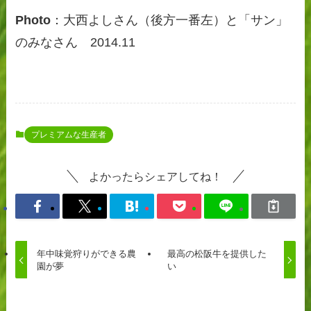
Photo
：大西よしさん（後方一番左）と「サン」
のみなさん 2014.11
プレミアムな生産者
よかったらシェアしてね！
年中味覚狩りができる農
最高の松阪牛を提供した
園が夢
い