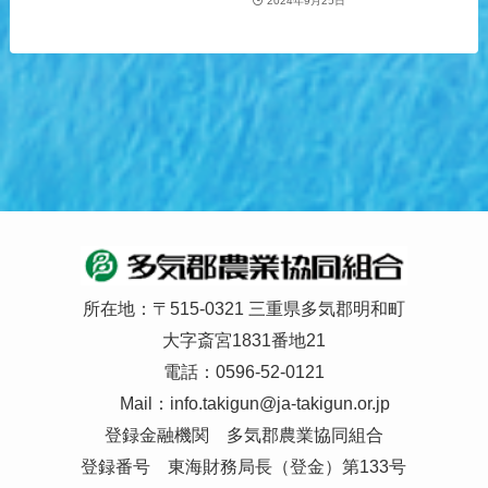
2024年9月25日
所在地：〒515-0321 三重県多気郡明和町
大字斎宮1831番地21
電話：0596-52-0121
Mail：
info.takigun@ja-takigun.or.jp
登録金融機関 多気郡農業協同組合
登録番号 東海財務局長（登金）第133号