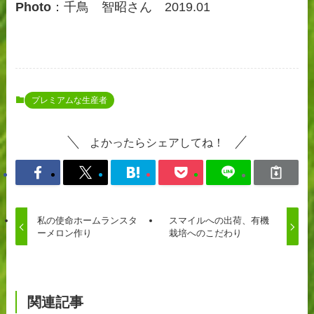
Photo
：千鳥 智昭さん 2019.01
プレミアムな生産者
よかったらシェアしてね！
私の使命ホームランスタ
スマイルへの出荷、有機
ーメロン作り
栽培へのこだわり
関連記事