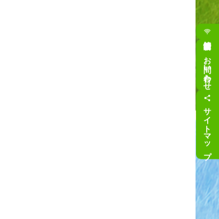
お問い合わせ
サイトマップ