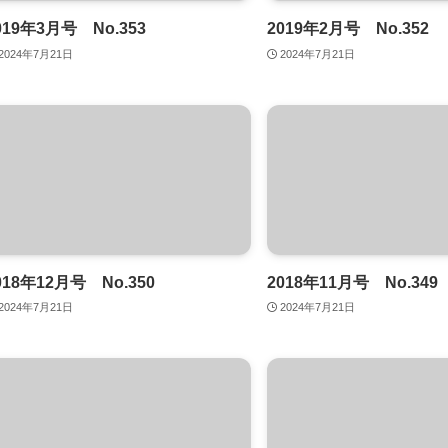
019年3月号 No.353
2019年2月号 No.352
2024年7月21日
2024年7月21日
018年12月号 No.350
2018年11月号 No.349
2024年7月21日
2024年7月21日