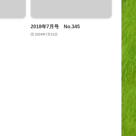
2018年7月号 No.345
2024年7月21日