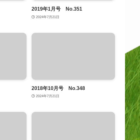
2019年1月号 No.351
2024年7月21日
2018年10月号 No.348
2024年7月21日