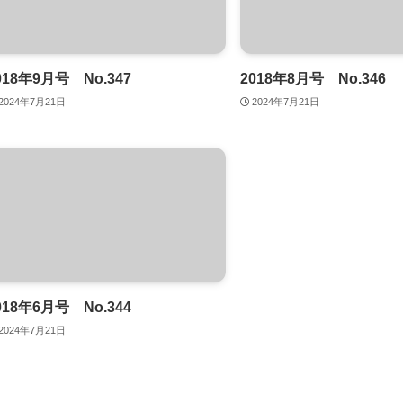
018年9月号 No.347
2018年8月号 No.346
2024年7月21日
2024年7月21日
018年6月号 No.344
2024年7月21日