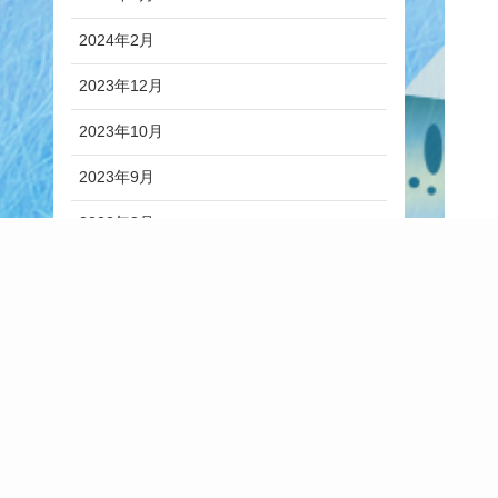
2024年2月
2023年12月
2023年10月
2023年9月
2023年8月
2023年6月
2023年5月
2023年4月
2023年1月
2022年8月
2022年7月