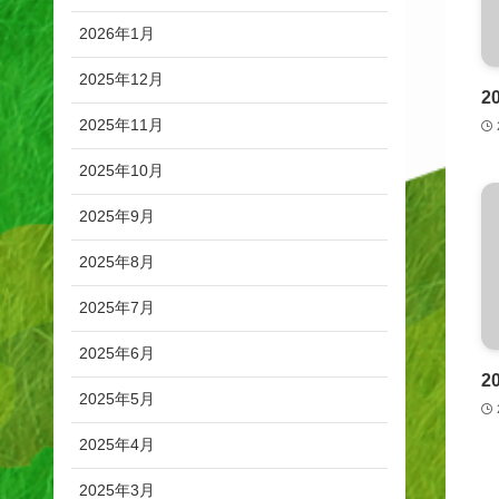
2026年1月
2025年12月
2
2025年11月
2025年10月
2025年9月
2025年8月
2025年7月
2025年6月
2
2025年5月
2025年4月
2025年3月