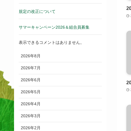
2
規定の改正について
サマーキャンペーン2026＆組合員募集
表示できるコメントはありません。
2026年8月
2026年7月
2026年6月
2
2026年5月
2026年4月
2026年3月
2026年2月