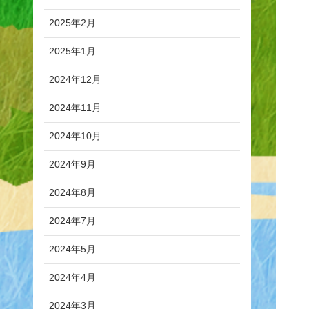
2025年2月
2025年1月
2024年12月
2024年11月
2024年10月
2024年9月
2024年8月
2024年7月
2024年5月
2024年4月
2024年3月