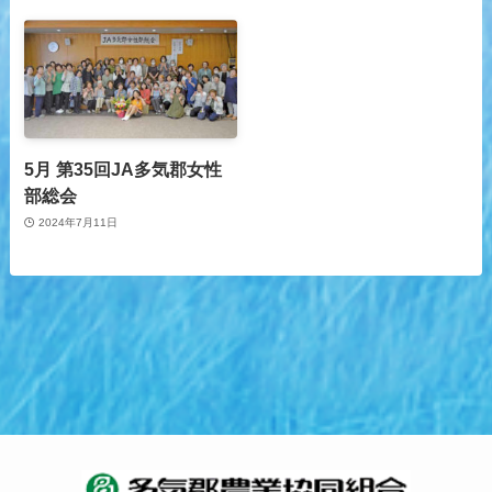
5月 第35回JA多気郡女性
部総会
2024年7月11日