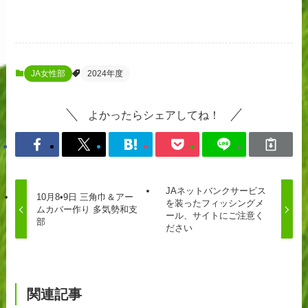
JA女性部
2024年度
よかったらシェアしてね！
JAネットバンクサービス
10月8•9日 三角巾＆アー
を装ったフィッシングメ
ムカバー作り 多気勢和支
ール、サイトにご注意く
部
ださい
関連記事