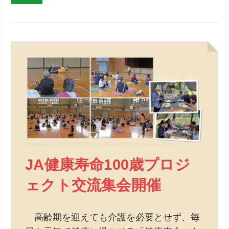
JA健康寿命100歳プロジ
ェクト交流集会開催
高齢期を迎えても介護を必要とせず、毎