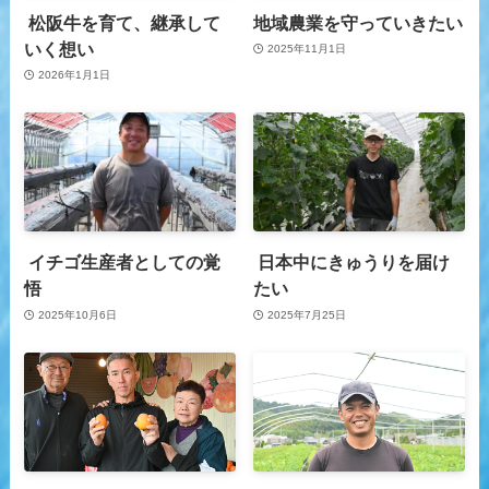
松阪牛を育て、継承して
地域農業を守っていきたい
いく想い
2025年11月1日
2026年1月1日
イチゴ生産者としての覚
日本中にきゅうりを届け
悟
たい
2025年10月6日
2025年7月25日