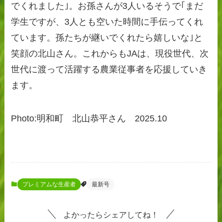
でくれました｣。お孫さんが3人いるそうで｢まだ
学生ですが、3人とも空いた時間に手伝ってくれ
ています。孫たちが継いでくれたら嬉しいな｣と
笑顔の北山さん。これからもJAは、現役世代、次
世代に渡って活躍する農業従事者を応援していき
ます。
Photo:明和町 北山恭平さん 2025.10
プレミアムな生産者
最新号
よかったらシェアしてね！