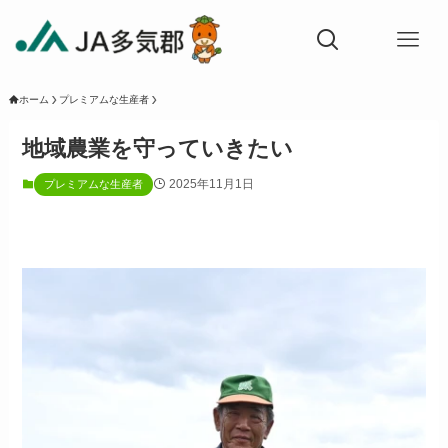
ホーム
プレミアムな生産者
地域農業を守っていきたい
2025年11月1日
プレミアムな生産者