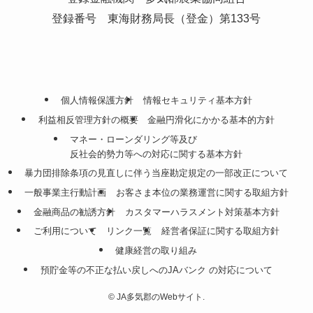
一般事業主行動計画
お客さま本位の業務運営に関する取組方針
金融商品の勧誘方針
カスタマーハラスメント対策基本方針
ご利用について
リンク一覧
経営者保証に関する取組方針
健康経営の取り組み
預貯金等の不正な払い戻しへのJAバンク の対応について
©
JA多気郡のWebサイト.